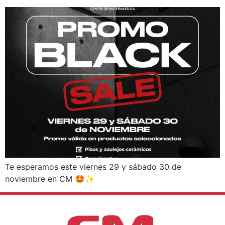
Te esperamos este viernes 29 y sábado 30 de
noviembre en CM 🤩✨