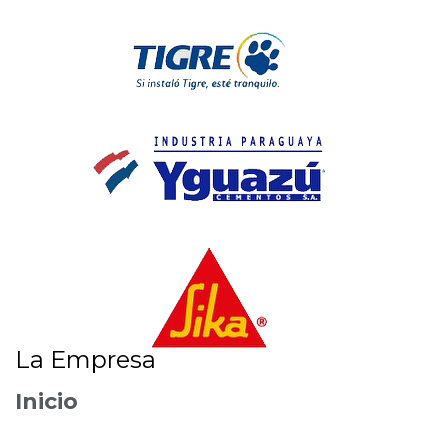
La Empresa
Inicio