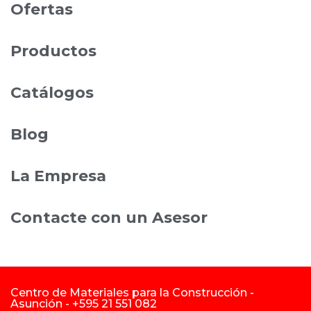
Ofertas
Productos
Catálogos
Blog
La Empresa
Contacte con un Asesor
Centro de Materiales para la Construcción -
Asunción - +595 21 551 082