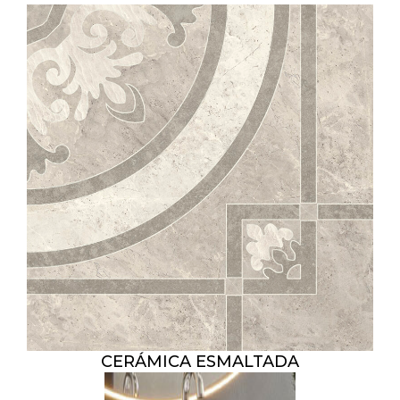
CERÁMICA ESMALTADA