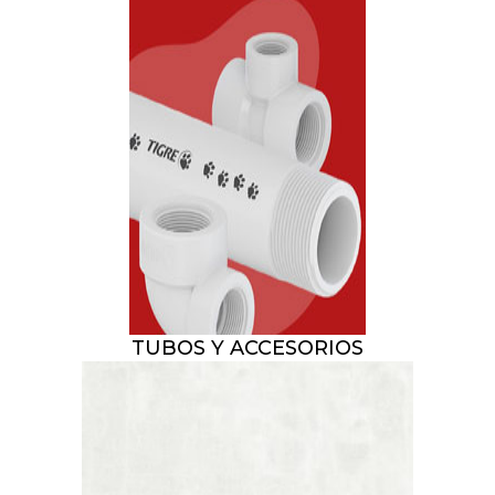
TUBOS Y ACCESORIOS