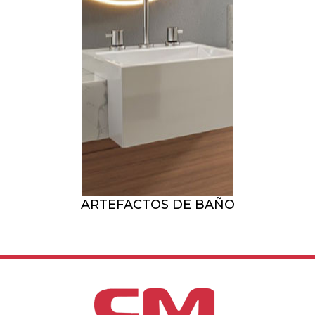
ARTEFACTOS DE BAÑO