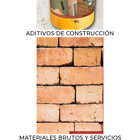
ADITIVOS DE CONSTRUCCIÓN
MATERIALES BRUTOS Y SERVICIOS