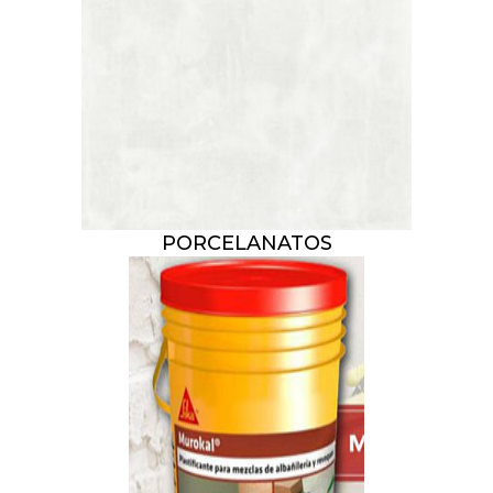
PORCELANATOS