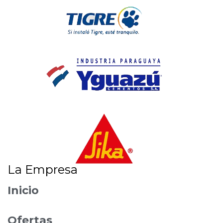
La Empresa
Inicio
Ofertas