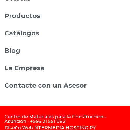
Productos
Catálogos
Blog
La Empresa
Contacte con un Asesor
Centro de Materiales para la Construcción -
Asunción - +595 21 551 082
Diseño
Web NTERMEDIA HOSTING PY