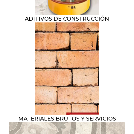
ADITIVOS DE CONSTRUCCIÓN
MATERIALES BRUTOS Y SERVICIOS