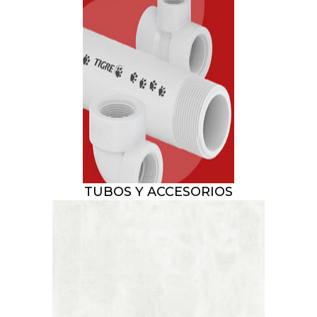
TUBOS Y ACCESORIOS