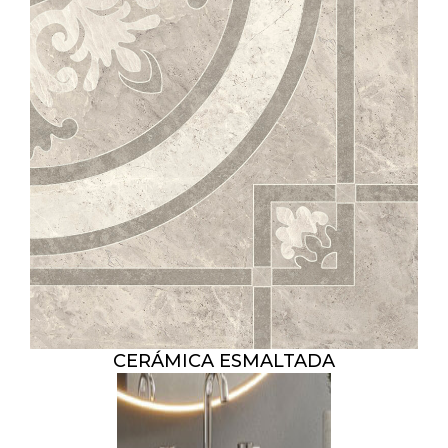
CERÁMICA ESMALTADA