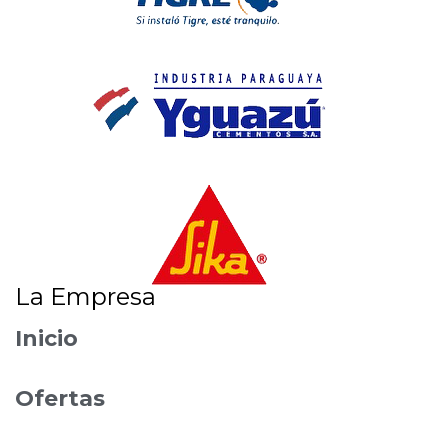
La Empresa
Inicio
Ofertas