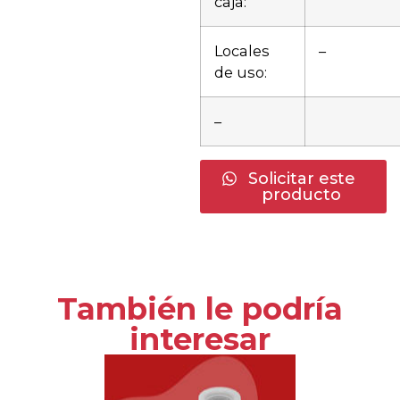
caja:
Locales
–
de uso:
–
Solicitar este
producto
También le podría
interesar