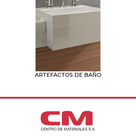
ARTEFACTOS DE BAÑO