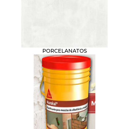
PORCELANATOS