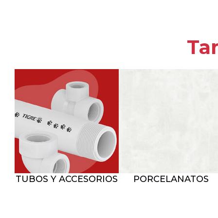
Tam
TUBOS Y ACCESORIOS
PORCELANATOS