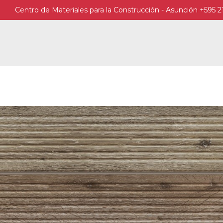
Centro de Materiales para la Construcción - Asunción +595 2