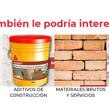
bién le podría inter
ADITIVOS DE
MATERIALES BRUTOS
CONSTRUCCIÓN
Y SERVICIOS