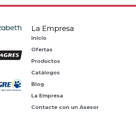
La Empresa
Inicio
Ofertas
Productos
Catálogos
Blog
La Empresa
Contacte con un Asesor