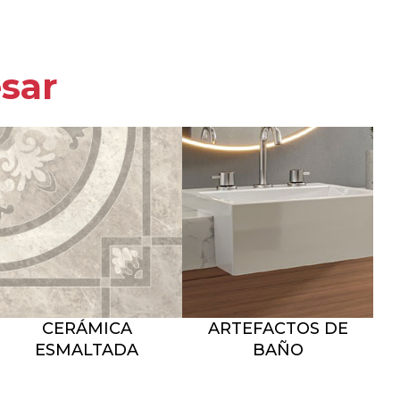
esar
CERÁMICA
ARTEFACTOS DE
ESMALTADA
BAÑO