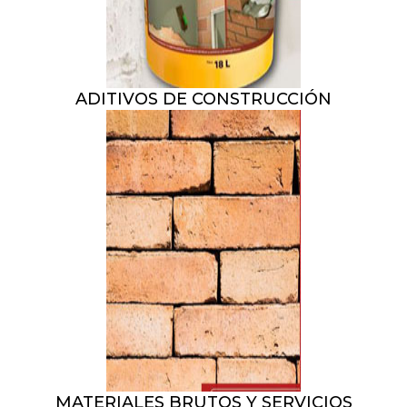
ADITIVOS DE CONSTRUCCIÓN
MATERIALES BRUTOS Y SERVICIOS