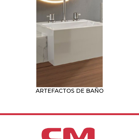
ARTEFACTOS DE BAÑO