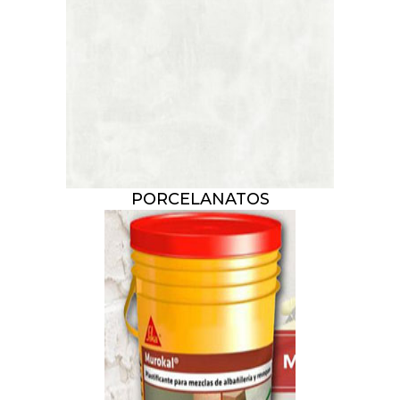
PORCELANATOS