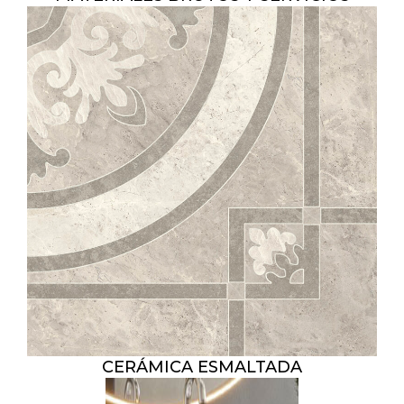
CERÁMICA ESMALTADA