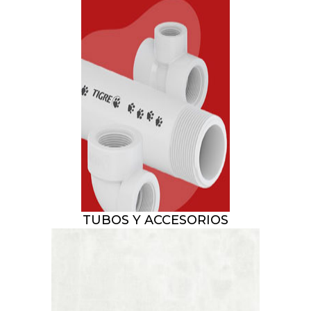
TUBOS Y ACCESORIOS