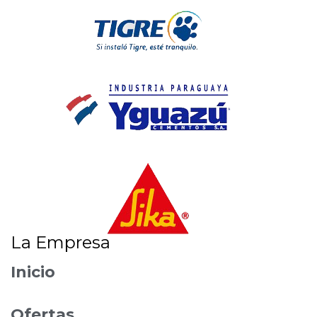
La Empresa
Inicio
Ofertas