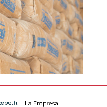
La Empresa