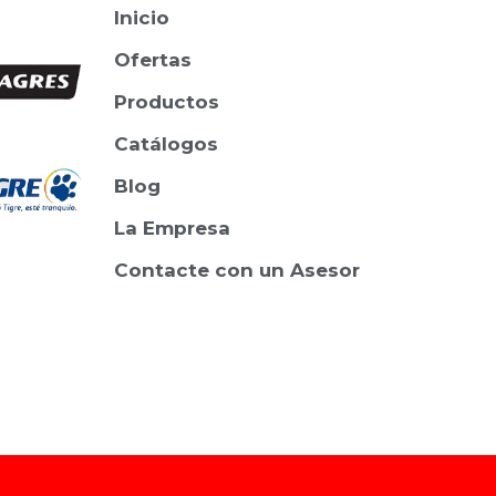
Inicio
Ofertas
Productos
Catálogos
Blog
La Empresa
Contacte con un Asesor