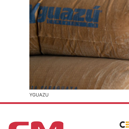
YGUAZU