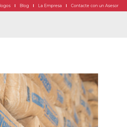
logos
Blog
La Empresa
Contacte con un Asesor